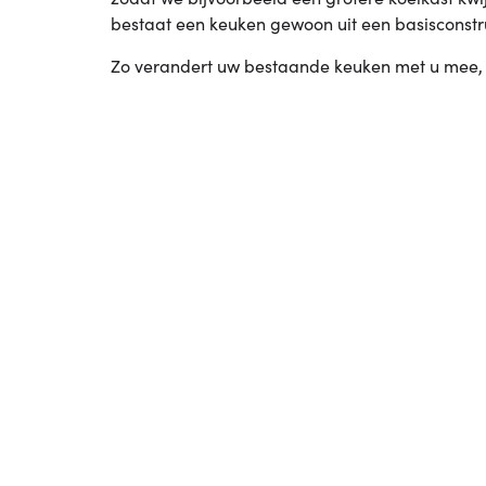
bestaat een keuken gewoon uit een basisconstr
Zo verandert uw bestaande keuken met u mee, wa