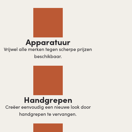
Apparatuur
Vrijwel alle merken tegen scherpe prijzen
beschikbaar.
Handgrepen​
Creëer eenvoudig een nieuwe look door
handgrepen te vervangen.