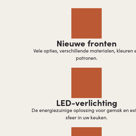
Nieuwe fronten
Vele opties, verschillende materialen, kleuren 
patronen.
LED-verlichting​
De energiezuinige oplossing voor gemak en ex
sfeer in uw keuken.