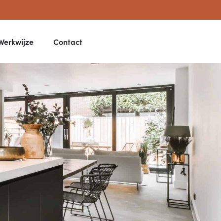
Werkwijze
Contact