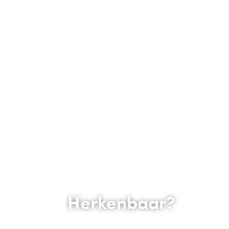
Herkenbaar?