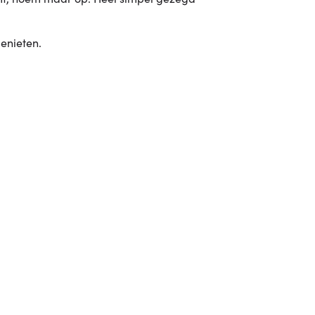
enieten.