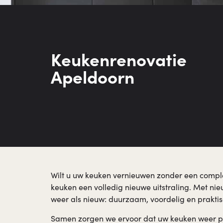
Keuken­renovatie
Apeldoorn
Wilt u uw keuken vernieuwen zonder een compl
keuken een volledig nieuwe uitstraling. Met n
weer als nieuw: duurzaam, voordelig en praktis
Samen zorgen we ervoor dat uw keuken weer pas